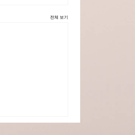
전체 보기