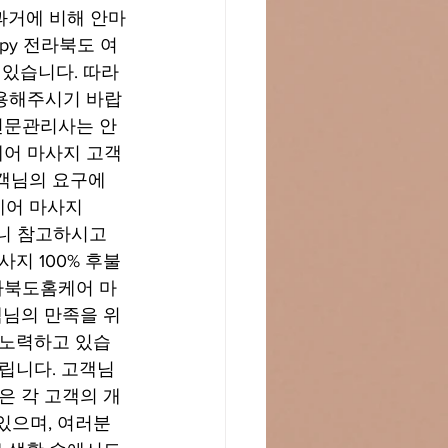
 과거에 비해 안마
apy 전라북도 여
있습니다. 따라
 이용해주시기 바랍
 전문관리사는 안
케어 마사지 고객
객님의 요구에 
케어 마사지
리니 참고하시고 
사지 100% 후불
전라북도홈케어 마
객님의 만족을 위
 노력하고 있습
립니다. 고객님
은 각 고객의 개
있으며, 여러분