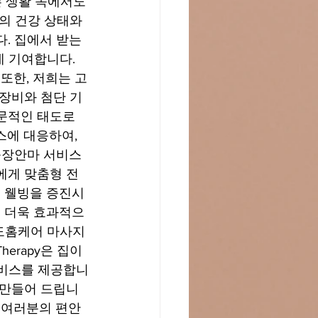
 생활 속에서도 
의 건강 상태와 
. 집에서 받는 
 기여합니다. 
또한, 저희는 고
장비와 첨단 기
문적인 태도로 
에 대응하여, 
출장안마 서비스
에게 맞춤형 전
 웰빙을 증진시
 더욱 효과적으
도홈케어 마사지 
erapy은 집이
서비스를 제공합니
 만들어 드립니
 여러분의 편안