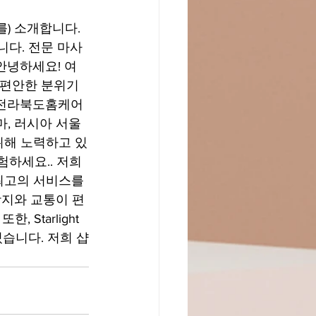
) 소개합니다. 
니다. 전문 마사
안녕하세요! 여
는 편안한 분위기
 전라북도홈케어 
, 러시아 서울 
위해 노력하고 있
경험하세요.. 저희 
최고의 서비스를 
광지와 교통이 편
Starlight 
있습니다. 저희 샵