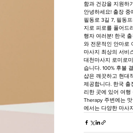
함과 건강을 지원하기
안녕하세요! 출장 중에
필동로 3길 7, 필동
지로 피로를 풀어드리
행자 여러분! 한국 출장
와 전문적인 안마로 
마사지 최상의 서비스
대천마사지 로미로미 
습니다. 100% 후불 
샵은 깨끗하고 현대적
제공합니다. 한국 출
리한 곳에 있어 여행 
Therapy 주변에는
에서는 다양한 마사지