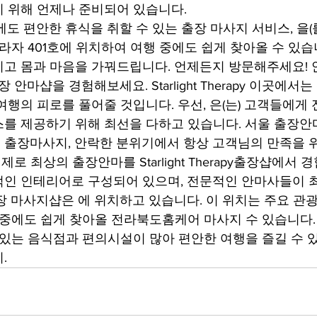
 위해 언제나 준비되어 있습니다.
도 편안한 휴식을 취할 수 있는 출장 마사지 서비스, 을(를
프라자 401호에 위치하여 여행 중에도 쉽게 찾아올 수 있습
고 몸과 마음을 가꿔드립니다. 언제든지 방문해주세요! 
 안마샵을 경험해보세요. Starlight Therapy 이곳에서
여행의 피로를 풀어줄 것입니다. 우선, 은(는) 고객들에게
를 제공하기 위해 최선을 다하고 있습니다. 서울 출장안마
출장마사지, 안락한 분위기에서 항상 고객님의 만족을 
결제로 최상의 출장안마를 Starlight Therapy출장샵에서 
인 인테리어로 구성되어 있으며, 전문적인 안마사들이 
장 마사지샵은 에 위치하고 있습니다. 이 위치는 주요 관
중에도 쉽게 찾아올 전라북도홈케어 마사지 수 있습니다. 또한, 
 맛있는 음식점과 편의시설이 많아 편안한 여행을 즐길 수 
.