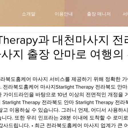
소개말
이용안내
출장 매니저
서
ght Therapy과 대천마사지
사지 출장 안마로 여행의
라북도홈케어 마사지 서비스를 제공하기 위해 정확한 가
전라북도홈케어 마사지Starlight Therapy 전라북도 안
 가이드라인을 바탕으로 10년 이상의 전면적인 개정을 
tarlight Therapy 전라북도 안마 Starlight Therapy
 않고 이용하실 수 있습니다. 그러니 언제, 어디서 사용하
니다. 또한 우리 인프라는 28분 이내에 도착할 수 로미
감사드립니다. • 최근 전라북도홈케어 마사지 업계가 큰 