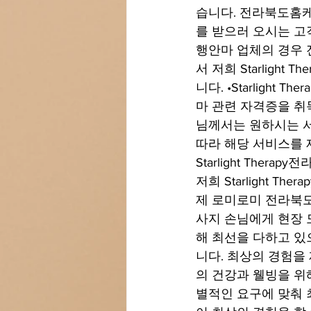
습니다. 전라북도홈케어 
를 받으러 오시는 고객이
행안마 업체의 경우
서 저희 Starlig
니다. •Starlig
마 관련 자격증을 취
님께서는 원하시는 서
따라 해당 서비스를
Starlight Th
저희 Starlight 
제 로미로미 전라북도홈
사지 손님에게 현장 
해 최선을 다하고 있
니다. 최상의 경험을
의 건강과 웰빙을 위
별적인 요구에 맞춰 